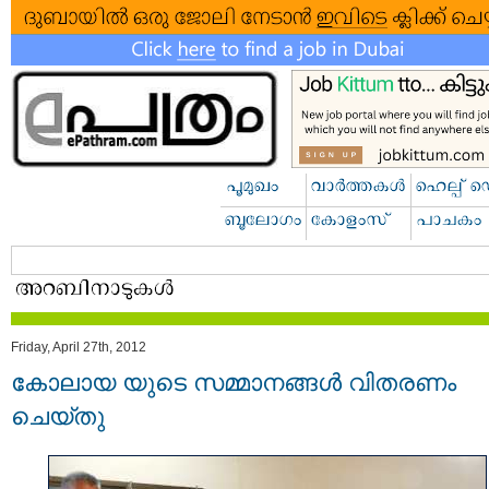
Friday, April 27th, 2012
കോലായ യുടെ സമ്മാനങ്ങള്‍ വിതരണം
ചെയ്തു