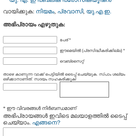
വായിക്കുക:
നിയമം
,
പ്രവാസി
,
യു.എ.ഇ.
അഭിപ്രായം എഴുതുക:
പേര് *
ഈമെയില്‍ (പ്രസിദ്ധീകരിക്കില്ല) *
വെബ്സൈറ്റ്
താഴെ കാണുന്ന വാക്ക് പെട്ടിയില്‍ ടൈപ്പ്‌ ചെയ്യുക. സ്പാം ശല്യം
ഒഴിക്കാനാണിത്. സദയം സഹകരിക്കുക!
* ഈ വിവരങ്ങള്‍ നിര്‍ബന്ധമാണ്
അഭിപ്രായങ്ങള്‍ ഇവിടെ മലയാളത്തില്‍ ടൈപ്പ്
ചെയ്യാം.
എങ്ങനെ?