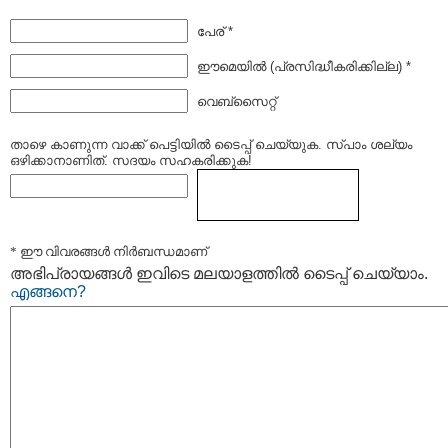
പേര് *
ഈമെയില്‍ (പ്രസിദ്ധീകരിക്കില്ല) *
വെബ്സൈറ്റ്
താഴെ കാണുന്ന വാക്ക് പെട്ടിയില്‍ ടൈപ്പ്‌ ചെയ്യുക. സ്പാം ശല്യം
ഒഴിക്കാനാണിത്. സദയം സഹകരിക്കുക!
* ഈ വിവരങ്ങള്‍ നിര്‍ബന്ധമാണ്
അഭിപ്രായങ്ങള്‍ ഇവിടെ മലയാളത്തില്‍ ടൈപ്പ് ചെയ്യാം.
എങ്ങനെ?