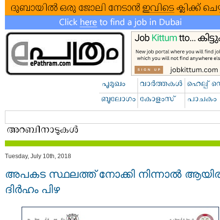
Tuesday, July 10th, 2018
അപകട സ്ഥലത്ത് നോക്കി നിന്നാല്‍ ആയി
ദിർഹം പിഴ