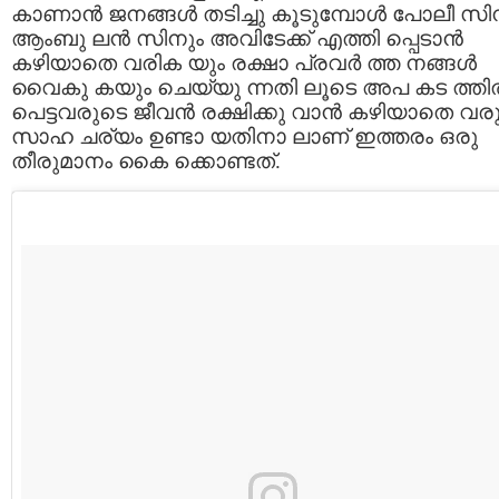
കാണാന്‍ ജനങ്ങൾ തടിച്ചു കൂടുമ്പോള്‍ പോലീ സി
ആംബു ലന്‍ സിനും അവിടേക്ക് എത്തി പ്പെടാന്‍
കഴിയാതെ വരിക യും രക്ഷാ പ്രവര്‍ ത്ത നങ്ങള്‍
വൈകു കയും ചെയ്യു ന്നതി ലൂടെ അപ കട ത്തില
പെട്ടവരുടെ ജീവന്‍ രക്ഷിക്കു വാന്‍ കഴിയാതെ വരു
സാഹ ചര്യം ഉണ്ടാ യതിനാ ലാണ് ഇത്തരം ഒരു
തീരുമാനം കൈ ക്കൊണ്ടത്.