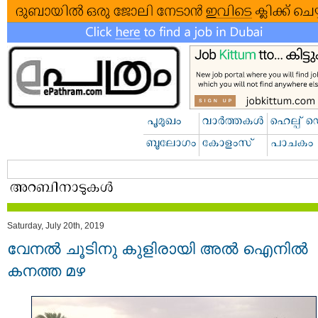
Saturday, July 20th, 2019
വേനല്‍ ചൂടിനു കുളിരായി അല്‍ ഐനില്‍
കനത്ത മഴ