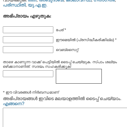
പരിസ്ഥിതി
,
യു.എ.ഇ.
അഭിപ്രായം എഴുതുക:
പേര് *
ഈമെയില്‍ (പ്രസിദ്ധീകരിക്കില്ല) *
വെബ്സൈറ്റ്
താഴെ കാണുന്ന വാക്ക് പെട്ടിയില്‍ ടൈപ്പ്‌ ചെയ്യുക. സ്പാം ശല്യം
ഒഴിക്കാനാണിത്. സദയം സഹകരിക്കുക!
* ഈ വിവരങ്ങള്‍ നിര്‍ബന്ധമാണ്
അഭിപ്രായങ്ങള്‍ ഇവിടെ മലയാളത്തില്‍ ടൈപ്പ് ചെയ്യാം.
എങ്ങനെ?