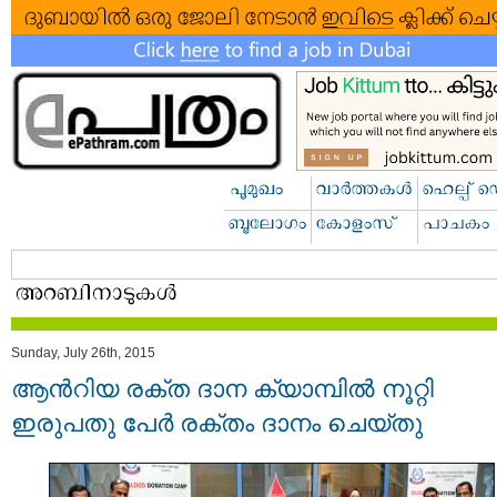
Sunday, July 26th, 2015
ആന്‍റിയ രക്ത ദാന ക്യാമ്പില്‍ നൂറ്റി
ഇരുപതു പേര്‍ രക്തം ദാനം ചെയ്തു