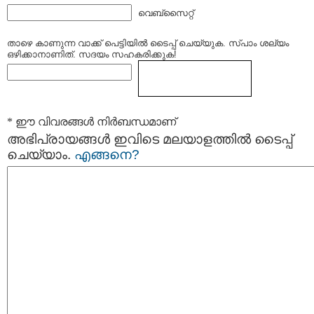
വെബ്സൈറ്റ്
താഴെ കാണുന്ന വാക്ക് പെട്ടിയില്‍ ടൈപ്പ്‌ ചെയ്യുക. സ്പാം ശല്യം
ഒഴിക്കാനാണിത്. സദയം സഹകരിക്കുക!
* ഈ വിവരങ്ങള്‍ നിര്‍ബന്ധമാണ്
അഭിപ്രായങ്ങള്‍ ഇവിടെ മലയാളത്തില്‍ ടൈപ്പ്
ചെയ്യാം.
എങ്ങനെ?