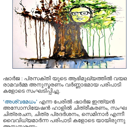
ഷാര്‍ജ : പ്രസക്തി യുടെ ആഭിമുഖ്യത്തില്‍ വയലാ
രാമവര്‍മ്മ അനുസ്മരണം വര്‍ണ്ണാഭമായ പരിപാടി
കളോടെ സംഘടിപ്പിച്ചു.
‘അശ്വമേധം’
എന്ന പേരില്‍ ഷാര്‍ജ ഇന്ത്യന്‍
അസോസിയേഷന്‍ ഹാളില്‍ ചിത്രീകരണം, സംഘ
ചിത്രരചന, ചിത്ര പ്രദര്‍ശനം, സെമിനാര്‍ എന്നീ
വൈവിധ്യമാര്‍ന്ന പരിപാടി കളോടെ യായിരുന്നു
അനുസ്മരണം.