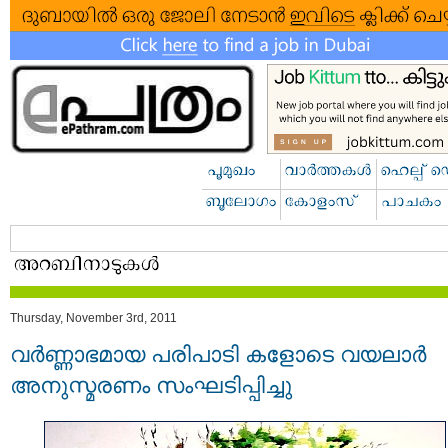
Thursday, November 3rd, 2011
വര്‍ണ്ണാഭമായ പരിപാടി കളോടെ വയലാര്‍
അനുസ്മരണം സംഘടിപ്പിച്ചു