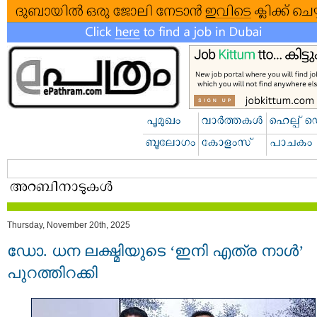
Thursday, November 20th, 2025
ഡോ. ധന ലക്ഷ്മിയുടെ ‘ഇനി എത്ര നാൾ’
പുറത്തിറക്കി