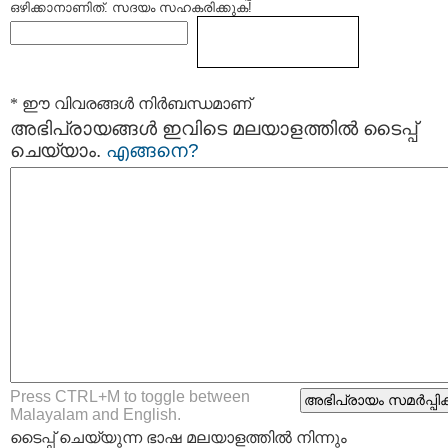
ഒഴിക്കാനാണിത്. സദയം സഹകരിക്കുക!
* ഈ വിവരങ്ങള്‍ നിര്‍ബന്ധമാണ്
അഭിപ്രായങ്ങള്‍ ഇവിടെ മലയാളത്തില്‍ ടൈപ്പ്
ചെയ്യാം.
എങ്ങനെ?
Press CTRL+M to toggle between
Malayalam and English.
ടൈപ്പ്‌ ചെയ്യുന്ന ഭാഷ മലയാളത്തില്‍ നിന്നും