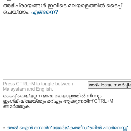
അഭിപ്രായങ്ങള്‍ ഇവിടെ മലയാളത്തില്‍ ടൈപ്പ്
ചെയ്യാം.
എങ്ങനെ?
Press CTRL+M to toggle between
Malayalam and English.
ടൈപ്പ്‌ ചെയ്യുന്ന ഭാഷ മലയാളത്തില്‍ നിന്നും
ഇംഗ്ലീഷിലേയ്ക്കും മറിച്ചും ആക്കുന്നതിന് CTRL+M
അമര്‍ത്തുക.
«
അല്‍ ഐന്‍ സെന്‍റ് ജോര്‍ജ് കത്തീഡ്രലില്‍ ഹാര്‍വെസ്റ്റ്