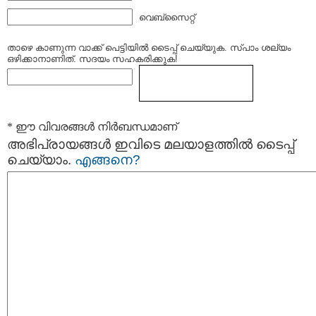
വെബ്സൈറ്റ്
താഴെ കാണുന്ന വാക്ക് പെട്ടിയില്‍ ടൈപ്പ്‌ ചെയ്യുക. സ്പാം ശല്യം
ഒഴിക്കാനാണിത്. സദയം സഹകരിക്കുക!
* ഈ വിവരങ്ങള്‍ നിര്‍ബന്ധമാണ്
അഭിപ്രായങ്ങള്‍ ഇവിടെ മലയാളത്തില്‍ ടൈപ്പ്
ചെയ്യാം.
എങ്ങനെ?