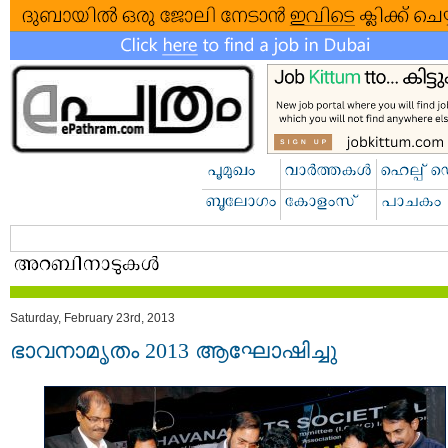
Saturday, February 23rd, 2013
ഭാവനാമൃതം 2013 ആഘോഷിച്ചു