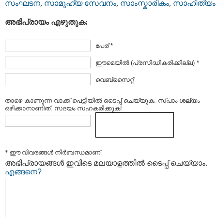
സംഘടന
,
സാമൂഹ്യ സേവനം
,
സാംസ്കാരികം
,
സാഹിത്യം
അഭിപ്രായം എഴുതുക:
പേര് *
ഈമെയില്‍ (പ്രസിദ്ധീകരിക്കില്ല) *
വെബ്സൈറ്റ്
താഴെ കാണുന്ന വാക്ക് പെട്ടിയില്‍ ടൈപ്പ്‌ ചെയ്യുക. സ്പാം ശല്യം
ഒഴിക്കാനാണിത്. സദയം സഹകരിക്കുക!
* ഈ വിവരങ്ങള്‍ നിര്‍ബന്ധമാണ്
അഭിപ്രായങ്ങള്‍ ഇവിടെ മലയാളത്തില്‍ ടൈപ്പ് ചെയ്യാം.
എങ്ങനെ?