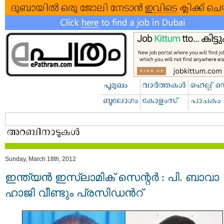
Sunday, March 18th, 2012
ഇന്ത്യന്‍ ഇസ്‌ലാമിക് സെന്റര്‍ : പി. ബാവാ
ഹാജി വീണ്ടും പ്രസിഡന്‍റ്