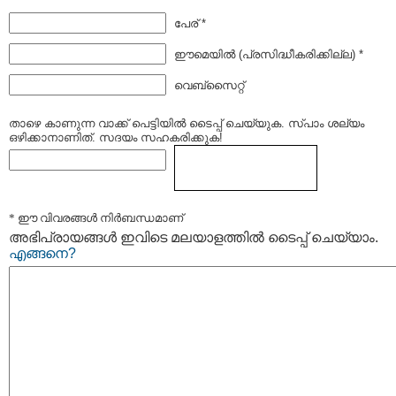
പേര് *
ഈമെയില്‍ (പ്രസിദ്ധീകരിക്കില്ല) *
വെബ്സൈറ്റ്
താഴെ കാണുന്ന വാക്ക് പെട്ടിയില്‍ ടൈപ്പ്‌ ചെയ്യുക. സ്പാം ശല്യം
ഒഴിക്കാനാണിത്. സദയം സഹകരിക്കുക!
* ഈ വിവരങ്ങള്‍ നിര്‍ബന്ധമാണ്
അഭിപ്രായങ്ങള്‍ ഇവിടെ മലയാളത്തില്‍ ടൈപ്പ് ചെയ്യാം.
എങ്ങനെ?