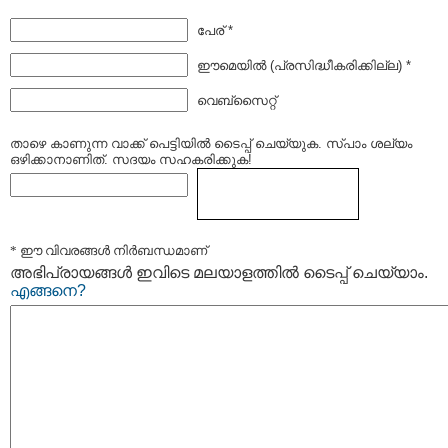
പേര് *
ഈമെയില്‍ (പ്രസിദ്ധീകരിക്കില്ല) *
വെബ്സൈറ്റ്
താഴെ കാണുന്ന വാക്ക് പെട്ടിയില്‍ ടൈപ്പ്‌ ചെയ്യുക. സ്പാം ശല്യം
ഒഴിക്കാനാണിത്. സദയം സഹകരിക്കുക!
* ഈ വിവരങ്ങള്‍ നിര്‍ബന്ധമാണ്
അഭിപ്രായങ്ങള്‍ ഇവിടെ മലയാളത്തില്‍ ടൈപ്പ് ചെയ്യാം.
എങ്ങനെ?