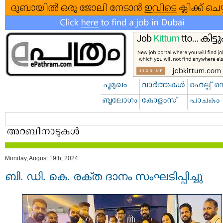
Monday, August 19th, 2024
ബി. ഡി. കെ. രക്ത ദാനം സംഘടിപ്പിച്ചു