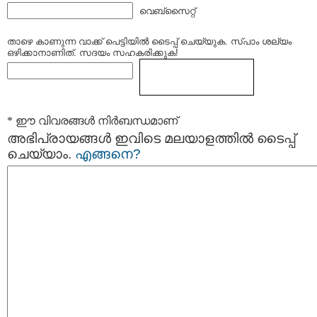
വെബ്സൈറ്റ്
താഴെ കാണുന്ന വാക്ക് പെട്ടിയില്‍ ടൈപ്പ്‌ ചെയ്യുക. സ്പാം ശല്യം
ഒഴിക്കാനാണിത്. സദയം സഹകരിക്കുക!
* ഈ വിവരങ്ങള്‍ നിര്‍ബന്ധമാണ്
അഭിപ്രായങ്ങള്‍ ഇവിടെ മലയാളത്തില്‍ ടൈപ്പ്
ചെയ്യാം.
എങ്ങനെ?