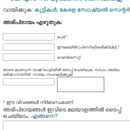
വായിക്കുക:
കുട്ടികള്‍
,
കേരള സോഷ്യല്‍ സെന്റര്‍
അഭിപ്രായം എഴുതുക:
പേര് *
ഈമെയില്‍ (പ്രസിദ്ധീകരിക്കില്ല) *
വെബ്സൈറ്റ്
താഴെ കാണുന്ന വാക്ക് പെട്ടിയില്‍ ടൈപ്പ്‌ ചെയ്യുക. സ്പാം ശല്യം
ഒഴിക്കാനാണിത്. സദയം സഹകരിക്കുക!
* ഈ വിവരങ്ങള്‍ നിര്‍ബന്ധമാണ്
അഭിപ്രായങ്ങള്‍ ഇവിടെ മലയാളത്തില്‍ ടൈപ്പ്
ചെയ്യാം.
എങ്ങനെ?