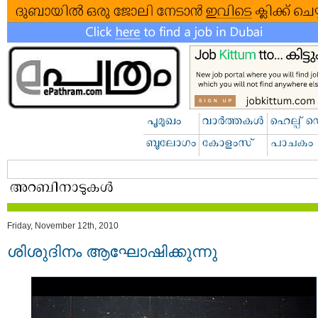
Friday, November 12th, 2010
ശിശുദിനം ആഘോഷിക്കുന്നു