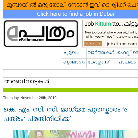
Thursday, November 28th, 2019
കെ. എം. സി. സി. മാധ്യമ പുരസ്കാരം ‘e
പത്രം’ പ്രതിനിധിക്ക്