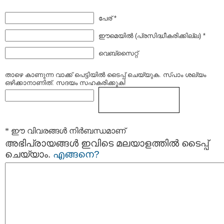
പേര് *
ഈമെയില്‍ (പ്രസിദ്ധീകരിക്കില്ല) *
വെബ്സൈറ്റ്
താഴെ കാണുന്ന വാക്ക് പെട്ടിയില്‍ ടൈപ്പ്‌ ചെയ്യുക. സ്പാം ശല്യം
ഒഴിക്കാനാണിത്. സദയം സഹകരിക്കുക!
* ഈ വിവരങ്ങള്‍ നിര്‍ബന്ധമാണ്
അഭിപ്രായങ്ങള്‍ ഇവിടെ മലയാളത്തില്‍ ടൈപ്പ്
ചെയ്യാം.
എങ്ങനെ?