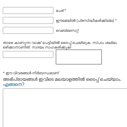
പേര് *
ഈമെയില്‍ (പ്രസിദ്ധീകരിക്കില്ല) *
വെബ്സൈറ്റ്
താഴെ കാണുന്ന വാക്ക് പെട്ടിയില്‍ ടൈപ്പ്‌ ചെയ്യുക. സ്പാം ശല്യം
ഒഴിക്കാനാണിത്. സദയം സഹകരിക്കുക!
* ഈ വിവരങ്ങള്‍ നിര്‍ബന്ധമാണ്
അഭിപ്രായങ്ങള്‍ ഇവിടെ മലയാളത്തില്‍ ടൈപ്പ് ചെയ്യാം.
എങ്ങനെ?