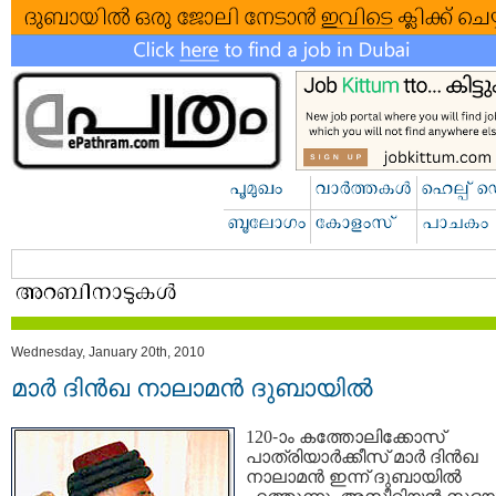
Wednesday, January 20th, 2010
മാര്‍ ദിന്‍‌ഖ നാലാമന്‍ ദുബായില്‍
120-‍ാം കത്തോലിക്കോസ്
പാത്രിയാര്‍ക്കീസ് മാര്‍ ദിന്‍‌ഖ
നാലാമന്‍ ഇന്ന് ദുബായില്‍