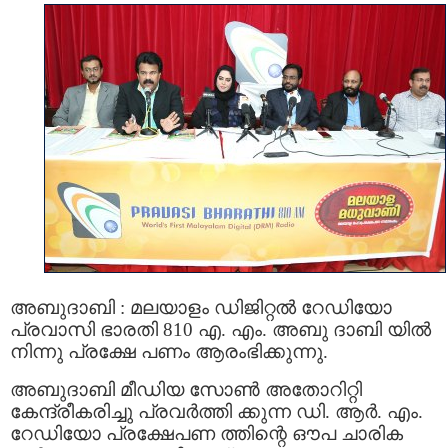
അബുദാബി : മലയാളം ഡിജിറ്റല്‍ റേഡിയോ
പ്രവാസി ഭാരതി 810 എ. എം. അബു ദാബി യില്‍
നിന്നു പ്രക്ഷേ പണം ആരംഭിക്കുന്നു.
അബുദാബി മീഡിയ സോണ്‍ അതോറിറ്റി
കേന്ദ്രീകരിച്ചു പ്രവര്‍ത്തി ക്കുന്ന ഡി. ആര്‍. എം.
റേഡിയോ പ്രക്ഷേപണ ത്തിന്റെ ഔപ ചാരിക