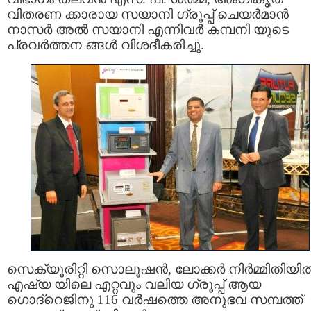
വിതരണ ക്കാരായ സയാനി ഗ്രൂപ്പ് ചെയര്‍മാന്‍
നാസര്‍ അല്‍ സയാനി എന്നിവര്‍ കമ്പനി യുടെ
പ്രവര്‍ത്തന ങ്ങള്‍ വിശദീകരിച്ചു.
സെക്യൂരിറ്റി സൊലൂഷന്‍, ലോക്കര്‍ നിര്‍മ്മിതിയില്
എഷ്യ യിലെ എറ്റവും വലിയ ഗ്രൂപ്പ് ആയ
ഗൊദ്റെജിനു 116 വര്‍ഷത്തെ അനുഭവ സമ്പത്ത്