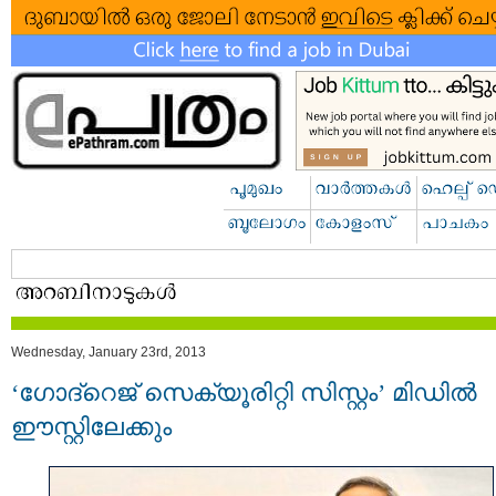
Wednesday, January 23rd, 2013
‘ഗോദ്റെജ് സെക്യൂരിറ്റി സിസ്റ്റം’ മിഡില്‍
ഈസ്റ്റിലേക്കും