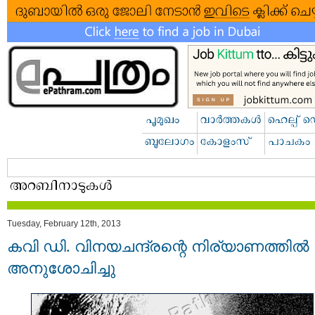
Tuesday, February 12th, 2013
കവി ഡി. വിനയചന്ദ്രന്റെ നിര്യാണത്തില്‍
അനുശോചിച്ചു