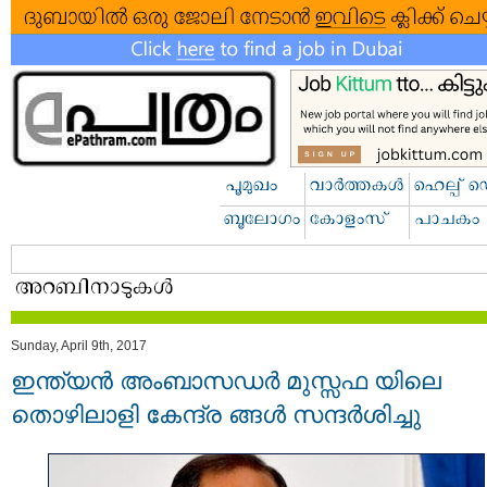
Sunday, April 9th, 2017
ഇന്ത്യന്‍ അംബാസഡര്‍ മുസ്സഫ യിലെ
തൊഴിലാളി കേന്ദ്ര ങ്ങള്‍ സന്ദര്‍ശിച്ചു