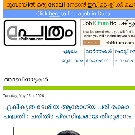
Tuesday, May 26th, 2026
ഏകീകൃത ദേശീയ ആരോഗ്യ പരി രക്ഷാ
പദ്ധതി : ചരിത്ര പ്രസിദ്ധമായ തീരുമാനം