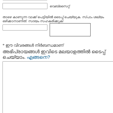
വെബ്സൈറ്റ്
താഴെ കാണുന്ന വാക്ക് പെട്ടിയില്‍ ടൈപ്പ്‌ ചെയ്യുക. സ്പാം ശല്യം
ഒഴിക്കാനാണിത്. സദയം സഹകരിക്കുക!
* ഈ വിവരങ്ങള്‍ നിര്‍ബന്ധമാണ്
അഭിപ്രായങ്ങള്‍ ഇവിടെ മലയാളത്തില്‍ ടൈപ്പ്
ചെയ്യാം.
എങ്ങനെ?