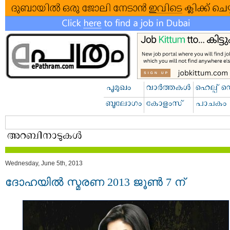
Wednesday, June 5th, 2013
ദോഹയിൽ സ്മരണ 2013 ജൂണ്‍ 7 ന്