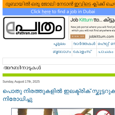
Sunday, August 17th, 2025
പൊതു നിരത്തുകളിൽ ഇലക്ട്രിക് സ്കൂട്ടറ
നിരോധിച്ചു