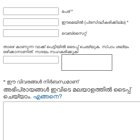
പേര് *
ഈമെയില്‍ (പ്രസിദ്ധീകരിക്കില്ല) *
വെബ്സൈറ്റ്
താഴെ കാണുന്ന വാക്ക് പെട്ടിയില്‍ ടൈപ്പ്‌ ചെയ്യുക. സ്പാം ശല്യം
ഒഴിക്കാനാണിത്. സദയം സഹകരിക്കുക!
* ഈ വിവരങ്ങള്‍ നിര്‍ബന്ധമാണ്
അഭിപ്രായങ്ങള്‍ ഇവിടെ മലയാളത്തില്‍ ടൈപ്പ്
ചെയ്യാം.
എങ്ങനെ?