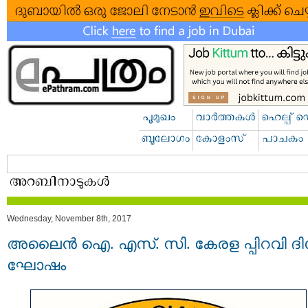
Wednesday, November 8th, 2017
അലൈന്‍ ഐ. എസ്​. സി. കേരള പ്പിറവി ദി
ഘോഷം