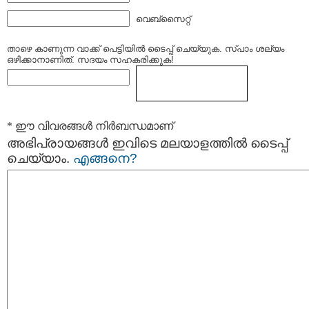
വെബ്സൈറ്റ്
താഴെ കാണുന്ന വാക്ക് പെട്ടിയില്‍ ടൈപ്പ്‌ ചെയ്യുക. സ്പാം ശല്യം
ഒഴിക്കാനാണിത്. സദയം സഹകരിക്കുക!
* ഈ വിവരങ്ങള്‍ നിര്‍ബന്ധമാണ്
അഭിപ്രായങ്ങള്‍ ഇവിടെ മലയാളത്തില്‍ ടൈപ്പ്
ചെയ്യാം.
എങ്ങനെ?