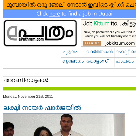
Monday, November 21st, 2011
ലക്ഷ്മി നായര്‍ ഷാര്‍ജയില്‍