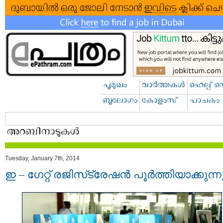
Tuesday, January 7th, 2014
ഇ – ഗേറ്റ് രജിസ്‌ട്രേഷന്‍ പൂര്‍ത്തിയാക്കുന്ന