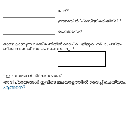
പേര് *
ഈമെയില്‍ (പ്രസിദ്ധീകരിക്കില്ല) *
വെബ്സൈറ്റ്
താഴെ കാണുന്ന വാക്ക് പെട്ടിയില്‍ ടൈപ്പ്‌ ചെയ്യുക. സ്പാം ശല്യം
ഒഴിക്കാനാണിത്. സദയം സഹകരിക്കുക!
* ഈ വിവരങ്ങള്‍ നിര്‍ബന്ധമാണ്
അഭിപ്രായങ്ങള്‍ ഇവിടെ മലയാളത്തില്‍ ടൈപ്പ് ചെയ്യാം.
എങ്ങനെ?