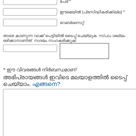
പേര് *
ഈമെയില്‍ (പ്രസിദ്ധീകരിക്കില്ല) *
വെബ്സൈറ്റ്
താഴെ കാണുന്ന വാക്ക് പെട്ടിയില്‍ ടൈപ്പ്‌ ചെയ്യുക. സ്പാം ശല്യം
ഒഴിക്കാനാണിത്. സദയം സഹകരിക്കുക!
* ഈ വിവരങ്ങള്‍ നിര്‍ബന്ധമാണ്
അഭിപ്രായങ്ങള്‍ ഇവിടെ മലയാളത്തില്‍ ടൈപ്പ്
ചെയ്യാം.
എങ്ങനെ?