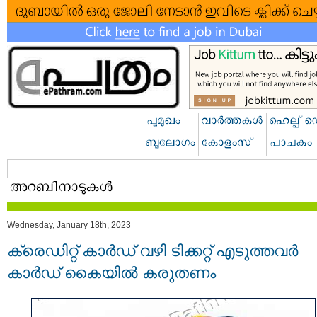
Wednesday, January 18th, 2023
ക്രെഡിറ്റ് കാര്‍ഡ് വഴി ടിക്കറ്റ് എടുത്തവര്‍
കാര്‍ഡ് കൈയില്‍ കരുതണം