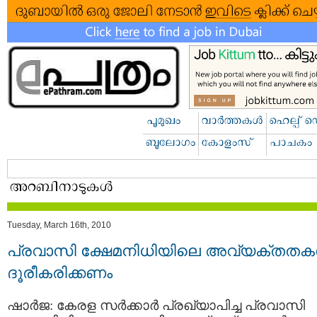
Tuesday, March 16th, 2010
പ്രവാസി ക്ഷേമനിധിയിലെ അവ്യക്തതകള
ദൂരീകരിക്കണം
ഷാര്‍ജ: കേരള സര്‍ക്കാര്‍ പ്രഖ്യാപിച്ച പ്രവാസി