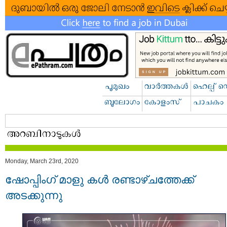
Monday, March 23rd, 2020
ഷോപ്പിംഗ് മാളു കള്‍ രണ്ടാഴ്ചത്തേക്ക്
അടക്കുന്നു