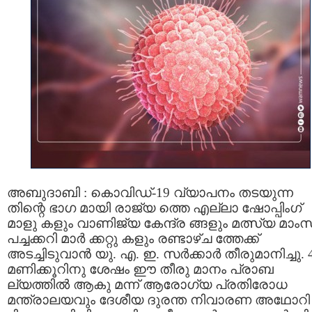
അബുദാബി : കൊവിഡ്-19 വ്യാപനം തടയുന്ന
തിന്റെ ഭാഗ മായി രാജ്യ ത്തെ എല്ലാ ഷോപ്പിംഗ്
മാളു കളും വാണിജ്യ കേന്ദ്ര ങ്ങളും മത്സ്യ മാം
പച്ചക്കറി മാര്‍ ക്കറ്റു കളും രണ്ടാഴ്ച ത്തേക്ക്
അടച്ചിടുവാന്‍ യു. എ. ഇ. സര്‍ക്കാര്‍ തീരുമാനിച്ചു. 
മണിക്കൂറിനു ശേഷം ഈ തീരു മാനം പ്രാബ
ല്യത്തില്‍ ആകു മന്ന് ആരോഗ്യ പ്രതിരോധ
മന്ത്രാലയവും ദേശീയ ദുരന്ത നിവാരണ അഥോറി