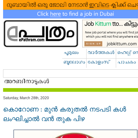
Saturday, March 28th, 2020
കൊറോണ : മുന്‍ കരുതല്‍ നടപടി കള്‍
ലംഘിച്ചാല്‍ വന്‍ തുക പിഴ