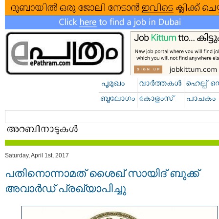
Saturday, April 1st, 2017
പതിനൊന്നാമത് ശൈഖ് സായിദ് ബുക്ക്
അവാര്‍ഡ് പ്രഖ്യാപിച്ചു