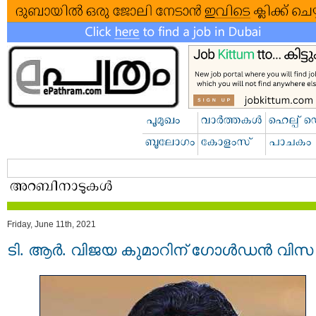
Friday, June 11th, 2021
ടി. ആർ. വിജയ കുമാറിന്‌ ഗോൾഡൻ വിസ