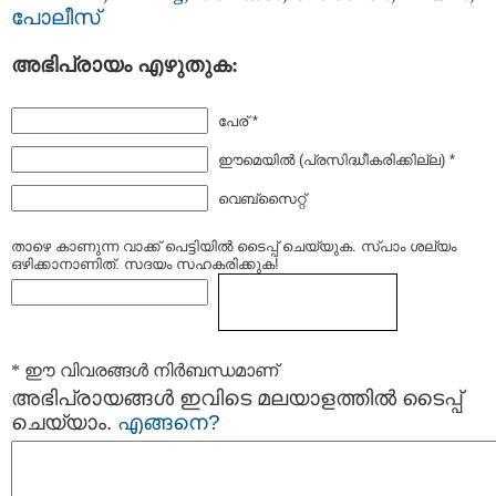
പോലീസ്
അഭിപ്രായം എഴുതുക:
പേര് *
ഈമെയില്‍ (പ്രസിദ്ധീകരിക്കില്ല) *
വെബ്സൈറ്റ്
താഴെ കാണുന്ന വാക്ക് പെട്ടിയില്‍ ടൈപ്പ്‌ ചെയ്യുക. സ്പാം ശല്യം
ഒഴിക്കാനാണിത്. സദയം സഹകരിക്കുക!
* ഈ വിവരങ്ങള്‍ നിര്‍ബന്ധമാണ്
അഭിപ്രായങ്ങള്‍ ഇവിടെ മലയാളത്തില്‍ ടൈപ്പ്
ചെയ്യാം.
എങ്ങനെ?