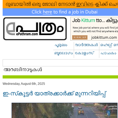
Wednesday, August 6th, 2025
ഇ-സ്‌കൂട്ടർ യാത്രക്കാർക്ക് മുന്നറിയിപ്പ്