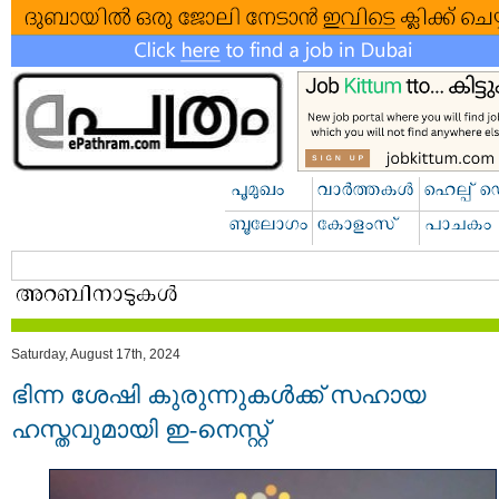
Saturday, August 17th, 2024
ഭിന്ന ശേഷി കുരുന്നുകൾക്ക് സഹായ
ഹസ്തവുമായി ഇ-നെസ്റ്റ്