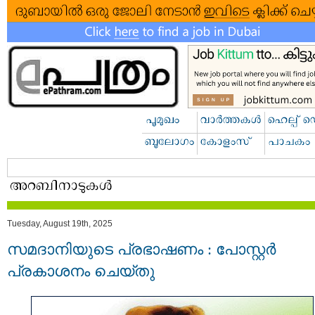
Tuesday, August 19th, 2025
സമദാനിയുടെ പ്രഭാഷണം : പോസ്റ്റർ
പ്രകാശനം ചെയ്തു