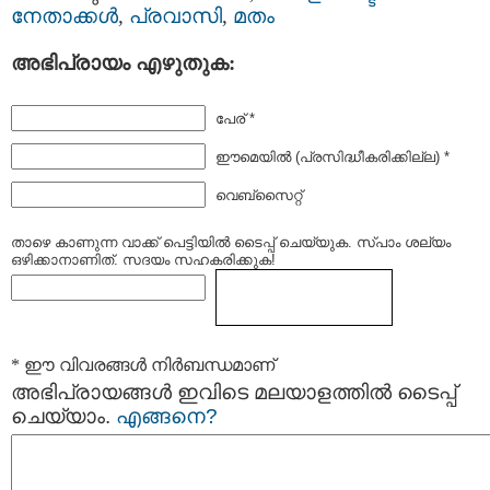
നേതാക്കള്‍
,
പ്രവാസി
,
മതം
അഭിപ്രായം എഴുതുക:
പേര് *
ഈമെയില്‍ (പ്രസിദ്ധീകരിക്കില്ല) *
വെബ്സൈറ്റ്
താഴെ കാണുന്ന വാക്ക് പെട്ടിയില്‍ ടൈപ്പ്‌ ചെയ്യുക. സ്പാം ശല്യം
ഒഴിക്കാനാണിത്. സദയം സഹകരിക്കുക!
* ഈ വിവരങ്ങള്‍ നിര്‍ബന്ധമാണ്
അഭിപ്രായങ്ങള്‍ ഇവിടെ മലയാളത്തില്‍ ടൈപ്പ്
ചെയ്യാം.
എങ്ങനെ?