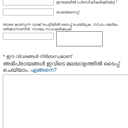
ഈമെയില്‍ (പ്രസിദ്ധീകരിക്കില്ല) *
വെബ്സൈറ്റ്
താഴെ കാണുന്ന വാക്ക് പെട്ടിയില്‍ ടൈപ്പ്‌ ചെയ്യുക. സ്പാം ശല്യം
ഒഴിക്കാനാണിത്. സദയം സഹകരിക്കുക!
* ഈ വിവരങ്ങള്‍ നിര്‍ബന്ധമാണ്
അഭിപ്രായങ്ങള്‍ ഇവിടെ മലയാളത്തില്‍ ടൈപ്പ്
ചെയ്യാം.
എങ്ങനെ?