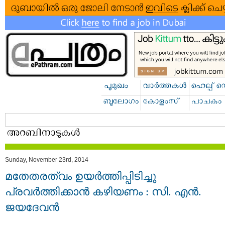
Sunday, November 23rd, 2014
മതേതരത്വം ഉയര്‍ത്തിപ്പിടിച്ചു
പ്രവര്‍ത്തിക്കാന്‍ കഴിയണം : സി. എന്‍.
ജയദേവന്‍