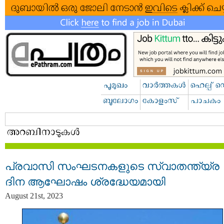
പ്രവാസി സംഘടനകളുടെ സ്വാതന്ത്യ്ര
ദിന ആഘോഷം ശ്രദ്ധേയമായി
August 21st, 2023