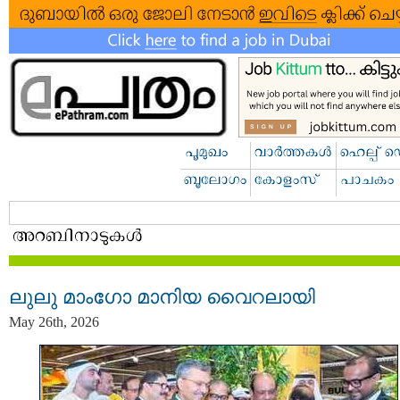
ലുലു മാംഗോ മാനിയ വൈറലായി
May 26th, 2026