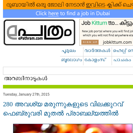
Tuesday, January 27th, 2015
280 അവശ്യ മരുന്നുകളുടെ വിലക്കുറവ്
ഫെബ്രുവരി മുതല്‍ പ്രാബല്യത്തില്‍