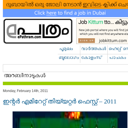
Monday, February 14th, 2011
ഇന്റര്‍ എമിറേറ്റ് തിയ്യറ്റര്‍ ഫെസ്റ്റ് – 2011