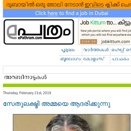
Thursday, February 21st, 2019
സേതുലക്ഷ്മി അമ്മയെ ആദരിക്കുന്നു