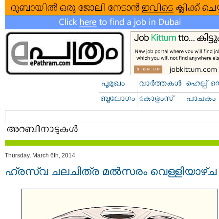
Thursday, March 6th, 2014
ഹ്രസ്വ ചലചിത്ര മല്‍സരം വെള്ളിയാഴ്ച