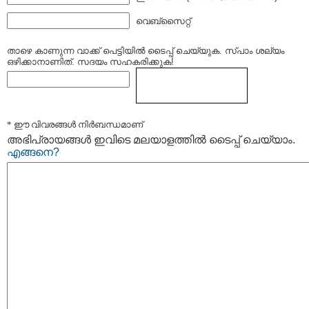
വെബ്സൈറ്റ്
താഴെ കാണുന്ന വാക്ക് പെട്ടിയില്‍ ടൈപ്പ്‌ ചെയ്യുക. സ്പാം ശല്യം
ഒഴിക്കാനാണിത്. സദയം സഹകരിക്കുക!
* ഈ വിവരങ്ങള്‍ നിര്‍ബന്ധമാണ്
അഭിപ്രായങ്ങള്‍ ഇവിടെ മലയാളത്തില്‍ ടൈപ്പ് ചെയ്യാം.
എങ്ങനെ?